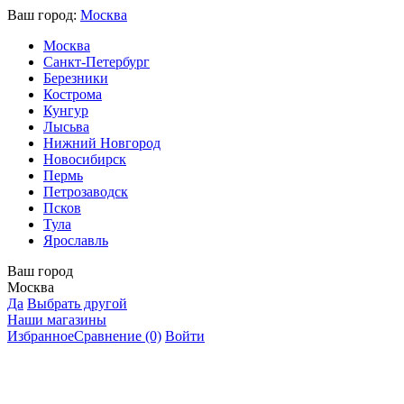
Ваш город:
Москва
Москва
Санкт-Петербург
Березники
Кострома
Кунгур
Лысьва
Нижний Новгород
Новосибирск
Пермь
Петрозаводск
Псков
Тула
Ярославль
Ваш город
Москва
Да
Выбрать другой
Наши магазины
Избранное
Сравнение
(0)
Войти