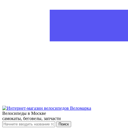
Велосипеды в Москве
самокаты, беговелы, запчасти
Поиск