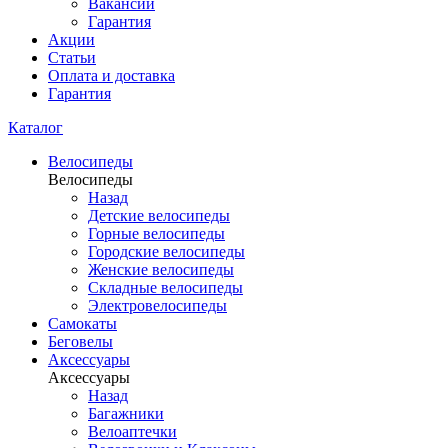
Вакансии
Гарантия
Акции
Статьи
Оплата и доставка
Гарантия
Каталог
Велосипеды
Велосипеды
Назад
Детские велосипеды
Горные велосипеды
Городские велосипеды
Женские велосипеды
Складные велосипеды
Электровелосипеды
Самокаты
Беговелы
Аксессуары
Аксессуары
Назад
Багажники
Велоаптечки