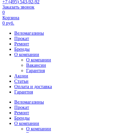
+7 (495) 543-92-92
Заказать звонок
0
Корзина
0 руб.
Веломагазины
Прокат
Ремонт
Бренды
О компании
О компании
Вакансии
Гарантия
Акции
Статьи
Оплата и доставка
Гарантия
Веломагазины
Прокат
Ремонт
Бренды
О компании
О компании