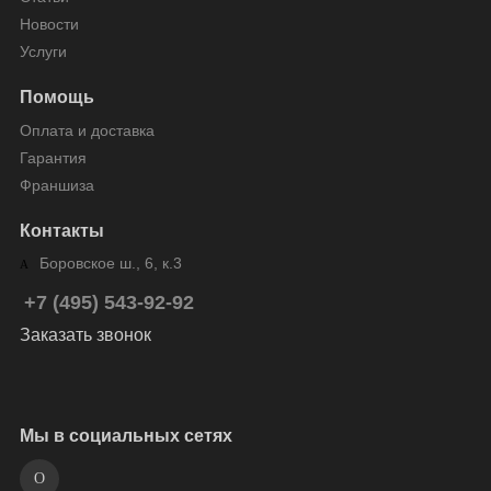
Новости
Услуги
Помощь
Оплата и доставка
Гарантия
Франшиза
Контакты
Боровское ш., 6, к.3
+7 (495) 543-92-92
Заказать звонок
Мы в социальных сетях