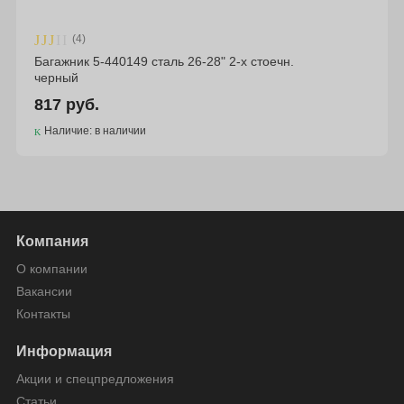
(4)
Багажник 5-440149 сталь 26-28" 2-х стоечн.
черный
817 руб.
Наличие: в наличии
Компания
О компании
Вакансии
Контакты
Информация
Акции и спецпредложения
Статьи