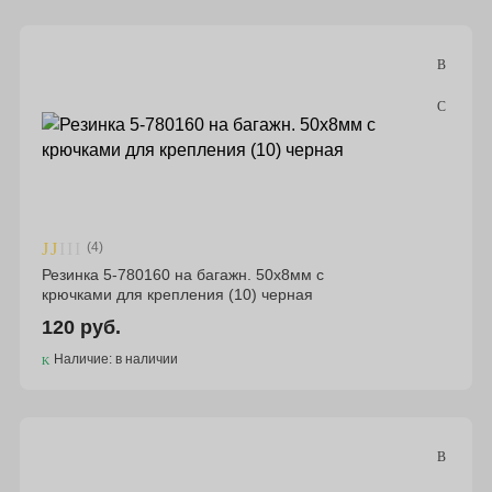
(4)
Резинка 5-780160 на багажн. 50х8мм с
крючками для крепления (10) черная
120 руб.
Наличие: в наличии