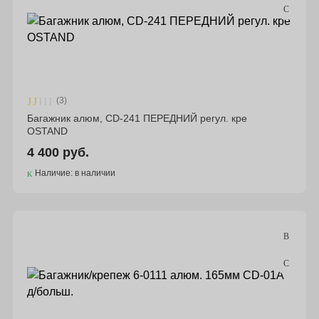
(3)
Багажник алюм, CD-241 ПЕРЕДНИЙ регул. кре
OSTAND
4 400 руб.
Наличие: в наличии