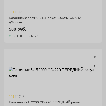
(9)
Багажник/крепеж 6-0111 алюм. 165мм CD-01А
д/больш.
500 руб.
Наличие: в наличии
(11)
Багажник 6-152200 CD-220 ПЕРЕДНИЙ регул.