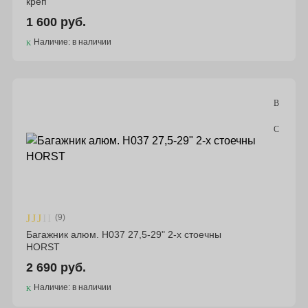
креп
1 600 руб.
Наличие: в наличии
(9)
Багажник алюм. H037 27,5-29" 2-х стоечны
HORST
2 690 руб.
Наличие: в наличии