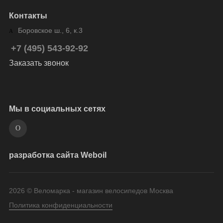
Контакты
Боровское ш., 6, к.3
+7 (495) 543-92-92
Заказать звонок
Мы в социальных сетях
разработка сайта Weboil
2026 © Веломарка - магазин велосипедов Москва
Политика конфиденциальности