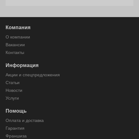
Компания
О компании
Вакансии
Контакты
Информация
Акции и спецпредложения
Статьи
Новости
Услуги
Помощь
Оплата и доставка
Гарантия
Франшиза