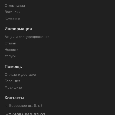
О компании
Вакансии
Контакты
Информация
Акции и спецпредложения
Статьи
Новости
Услуги
Помощь
Оплата и доставка
Гарантия
Франшиза
Контакты
Боровское ш., 6, к.3
+7 (495) 543-92-92