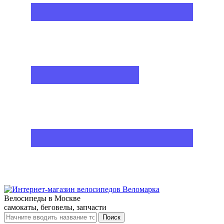
Велосипеды в Москве
самокаты, беговелы, запчасти
Поиск