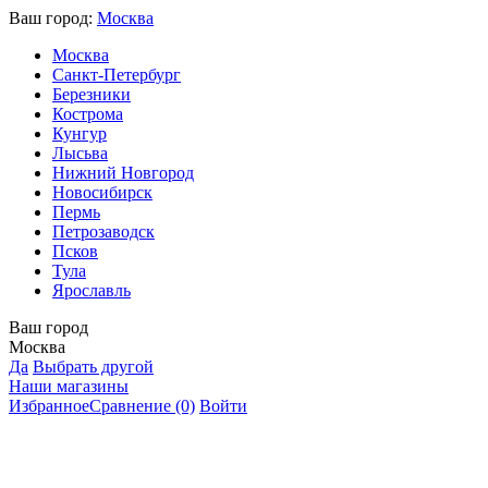
Ваш город:
Москва
Москва
Санкт-Петербург
Березники
Кострома
Кунгур
Лысьва
Нижний Новгород
Новосибирск
Пермь
Петрозаводск
Псков
Тула
Ярославль
Ваш город
Москва
Да
Выбрать другой
Наши магазины
Избранное
Сравнение
(0)
Войти