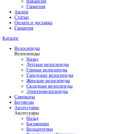
Вакансии
Гарантия
Акции
Статьи
Оплата и доставка
Гарантия
Каталог
Велосипеды
Велосипеды
Назад
Детские велосипеды
Горные велосипеды
Городские велосипеды
Женские велосипеды
Складные велосипеды
Электровелосипеды
Самокаты
Беговелы
Аксессуары
Аксессуары
Назад
Багажники
Велоаптечки