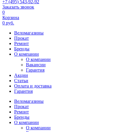
+7 (495) 543-92-92
Заказать звонок
0
Корзина
0 руб.
Веломагазины
Прокат
Ремонт
Бренды
О компании
О компании
Вакансии
Гарантия
Акции
Статьи
Оплата и доставка
Гарантия
Веломагазины
Прокат
Ремонт
Бренды
О компании
О компании