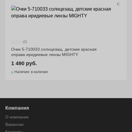
(0)
Очки 5-710033 солнцезащ. детские красная
оправа иридиевые линзы МIGHTY
1 490 руб.
Наличие: в наличии
Компания
О компании
Вакансии
Контакты