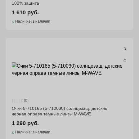
100% защита
1 610 руб.
Наличие: в наличии
(0)
Очки 5-710165 (5-710030) солнцезащ. детские
черная оправа темные линзы М-WAVE
1 290 руб.
Наличие: в наличии