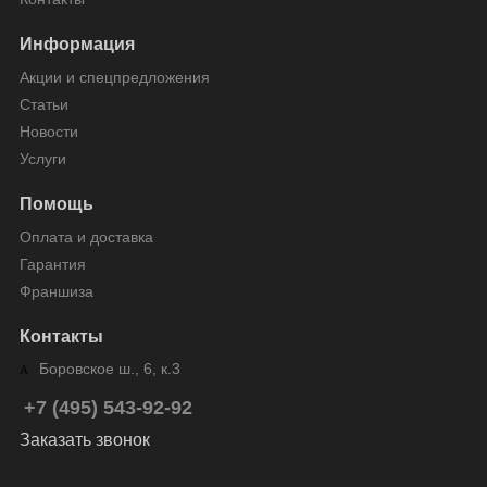
Информация
Акции и спецпредложения
Статьи
Новости
Услуги
Помощь
Оплата и доставка
Гарантия
Франшиза
Контакты
Боровское ш., 6, к.3
+7 (495) 543-92-92
Заказать звонок