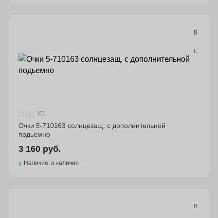
(0)
Очки 5-710163 солнцезащ. с дополнительной
подьемно
3 160 руб.
Наличие: в наличии