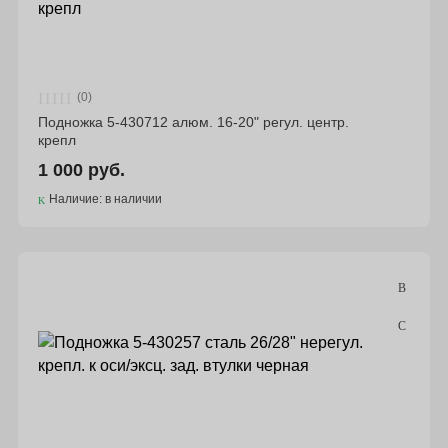
(0)
Подножка 5-430712 алюм. 16-20" регул. центр.
крепл
1 000 руб.
Наличие: в наличии