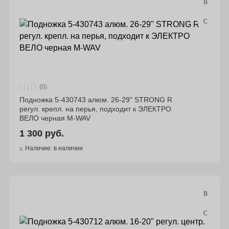
(0)
Подножка 5-430743 алюм. 26-29" STRONG R
регул. крепл. на перья, подходит к ЭЛЕКТРО
ВЕЛО черная M-WAV
1 300 руб.
Наличие: в наличии