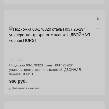
(0)
Подножка 00-170320 сталь H037 26-29"
универс. центр. крепл. с планкой, ДВОЙНАЯ
черная HORST
960 руб.
Наличие: в наличии