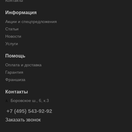
Контакты
Информация
Акции и спецпредложения
Статьи
Новости
Услуги
Помощь
Оплата и доставка
Гарантия
Франшиза
Контакты
Боровское ш., 6, к.3
+7 (495) 543-92-92
Заказать звонок