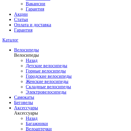
Вакансии
Гарантия
Акции
Статьи
Оплата и доставка
Гарантия
Каталог
Велосипеды
Велосипеды
Назад
Детские велосипеды
Горные велосипеды
Городские велосипеды
Женские велосипеды
Складные велосипеды
Электровелосипеды
Самокаты
Беговелы
Аксессуары
Аксессуары
Назад
Багажники
Велоаптечки