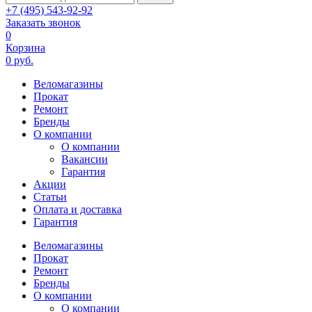
+7 (495) 543-92-92
Заказать звонок
0
Корзина
0 руб.
Веломагазины
Прокат
Ремонт
Бренды
О компании
О компании
Вакансии
Гарантия
Акции
Статьи
Оплата и доставка
Гарантия
Веломагазины
Прокат
Ремонт
Бренды
О компании
О компании