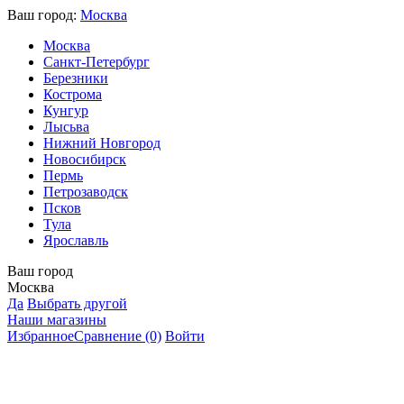
Ваш город:
Москва
Москва
Санкт-Петербург
Березники
Кострома
Кунгур
Лысьва
Нижний Новгород
Новосибирск
Пермь
Петрозаводск
Псков
Тула
Ярославль
Ваш город
Москва
Да
Выбрать другой
Наши магазины
Избранное
Сравнение
(0)
Войти