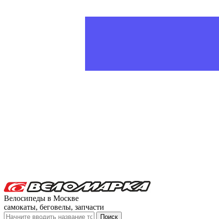
Велосипеды в Москве
самокаты, беговелы, запчасти
Поиск