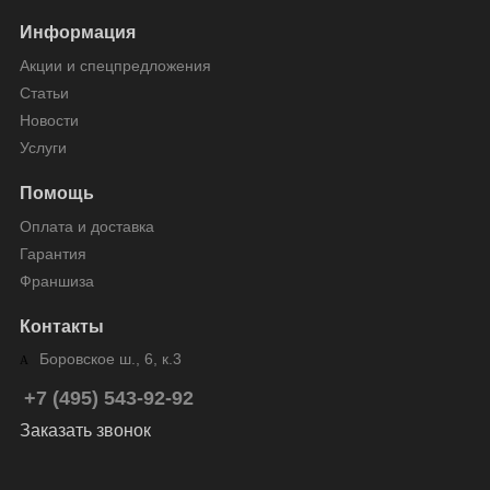
Информация
Акции и спецпредложения
Статьи
Новости
Услуги
Помощь
Оплата и доставка
Гарантия
Франшиза
Контакты
Боровское ш., 6, к.3
+7 (495) 543-92-92
Заказать звонок