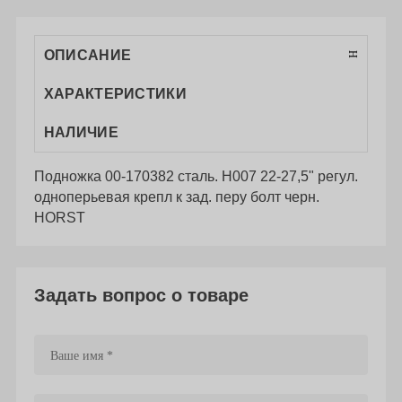
ОПИСАНИЕ
ХАРАКТЕРИСТИКИ
НАЛИЧИЕ
Подножка 00-170382 сталь. H007 22-27,5" регул.
одноперьевая крепл к зад. перу болт черн.
HORST
Задать вопрос о товаре