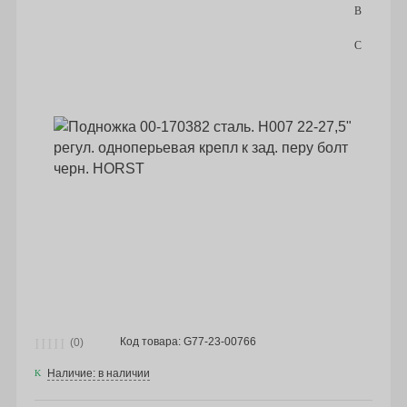
Код товара: G77-23-00766
(0)
Наличие: в наличии