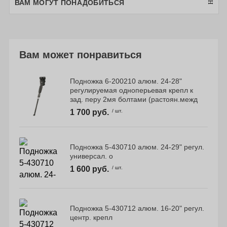
ВАМ МОГУТ ПОНАДОБИТЬСЯ
Вам может понравиться
Подножка 6-200210 алюм. 24-28"
регулируемая одноперьевая крепл к
зад. перу 2мя болтами (растоян.межд
1 700 руб.
/ шт.
Подножка 5-430710 алюм. 24-29" регул.
универсал. о
1 600 руб.
/ шт.
Подножка 5-430712 алюм. 16-20" регул.
центр. крепл