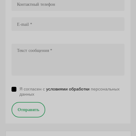
Я согласен с
условиями обработки
персональных
данных
Отправить