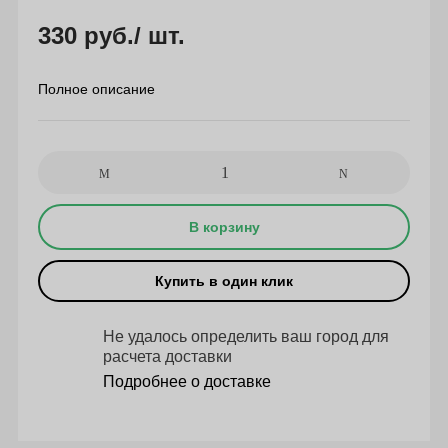
330 руб.
/ шт.
Полное описание
В корзину
Купить в один клик
Не удалось определить ваш город для
расчета доставки
Подробнее о доставке