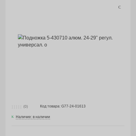
Код товара: G77-24-01613
(0)
Наличие: в наличии