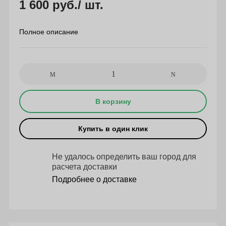
1 600 руб.
/ шт.
Полное описание
В корзину
Купить в один клик
Не удалось определить ваш город для
расчета доставки
Подробнее о доставке