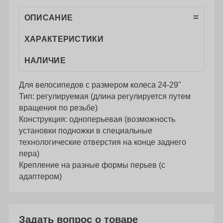
ОПИСАНИЕ
ХАРАКТЕРИСТИКИ
НАЛИЧИЕ
Для велосипедов с размером колеса 24-29"
Тип: регулируемая (длина регулируется путем
вращения по резьбе)
Конструкция: одноперьевая (возможность
установки подножки в специальные
технологические отверстия на конце заднего
пера)
Крепление на разные формы перьев (с
адаптером)
Задать вопрос о товаре