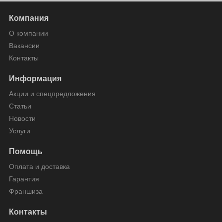
Компания
О компании
Вакансии
Контакты
Информация
Акции и спецпредложения
Статьи
Новости
Услуги
Помощь
Оплата и доставка
Гарантия
Франшиза
Контакты