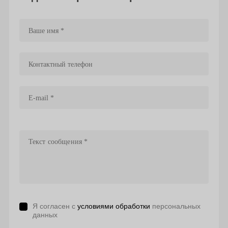
Я согласен с
условиями обработки
персональных
данных