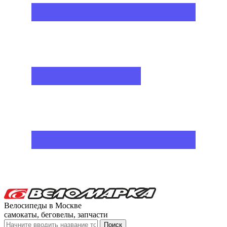
Велосипеды в Москве
самокаты, беговелы, запчасти
Поиск