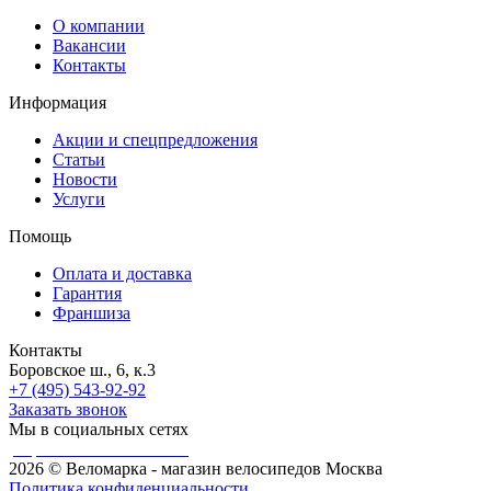
О компании
Вакансии
Контакты
Информация
Акции и спецпредложения
Статьи
Новости
Услуги
Помощь
Оплата и доставка
Гарантия
Франшиза
Контакты
Боровское ш., 6, к.3
+7 (495) 543-92-92
Заказать звонок
Мы в социальных сетях
разработка сайта Weboil
2026 © Веломарка - магазин велосипедов Москва
Политика конфиденциальности