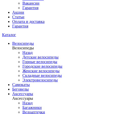
Вакансии
Гарантия
Акции
Статьи
Оплата и доставка
Гарантия
Каталог
Велосипеды
Велосипеды
Назад
Детские велосипеды
Горные велосипеды
Городские велосипеды
Женские велосипеды
Складные велосипеды
Электровелосипеды
Самокаты
Беговелы
Аксессуары
Аксессуары
Назад
Багажники
Велоаптечки