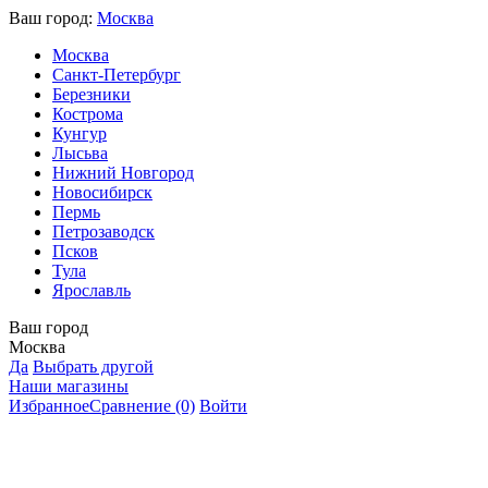
Ваш город:
Москва
Москва
Санкт-Петербург
Березники
Кострома
Кунгур
Лысьва
Нижний Новгород
Новосибирск
Пермь
Петрозаводск
Псков
Тула
Ярославль
Ваш город
Москва
Да
Выбрать другой
Наши магазины
Избранное
Сравнение
(0)
Войти