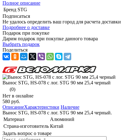
Полное описание
Бренд
STG
Подписаться
Не удалось определить ваш город для расчета доставки
Подробнее о доставке
Подарок при покупке
Дарим подарок при покупке данного товара
Выбрать подарок
Поделиться
Вынос STG, HS-078 с лог. STG 90 мм 25,4 черный
(0)
Нет в онлайне
580 руб.
Описание
Характеристики
Наличие
Вынос STG, HS-078 с лог. STG 90 мм 25,4 черный.
Материал
Алюминий
Страна-изготовитель
Китай
Задать вопрос о товаре