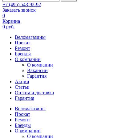
+7 (495) 543-92-92
Заказать звонок
0
Корзина
0 руб.
Веломагазины
Прокат
Ремонт
Бренды
О компании
О компании
Вакансии
Гарантия
Акции
Статьи
Оплата и доставка
Гарантия
Веломагазины
Прокат
Ремонт
Бренды
О компании
О компании