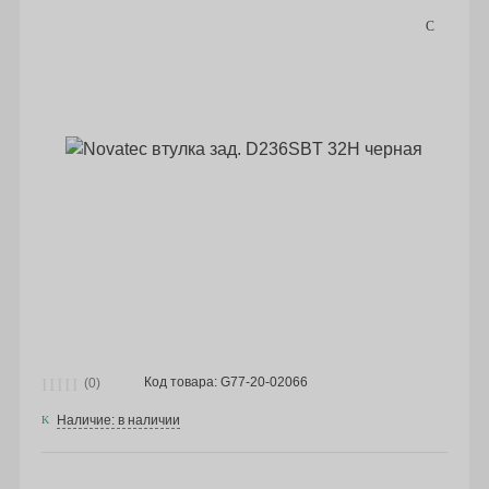
Код товара: G77-20-02066
(0)
Наличие: в наличии