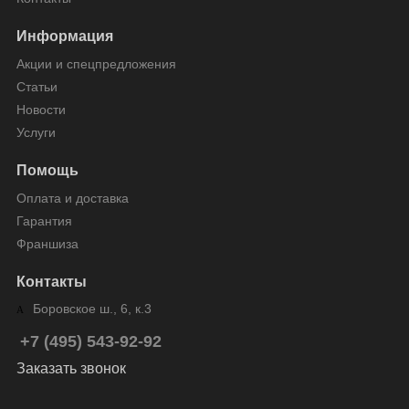
Информация
Акции и спецпредложения
Статьи
Новости
Услуги
Помощь
Оплата и доставка
Гарантия
Франшиза
Контакты
Боровское ш., 6, к.3
+7 (495) 543-92-92
Заказать звонок