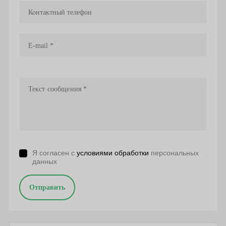
Я согласен с
условиями обработки
персональных
данных
Отправить