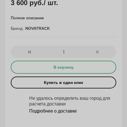
3 600 руб.
/ шт.
Полное описание
Бренд
NOVATRACK
В корзину
Купить в один клик
Не удалось определить ваш город для
расчета доставки
Подробнее о доставке