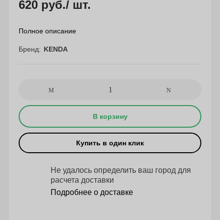
620 руб.
/ шт.
Полное описание
Бренд
KENDA
В корзину
Купить в один клик
Не удалось определить ваш город для
расчета доставки
Подробнее о доставке