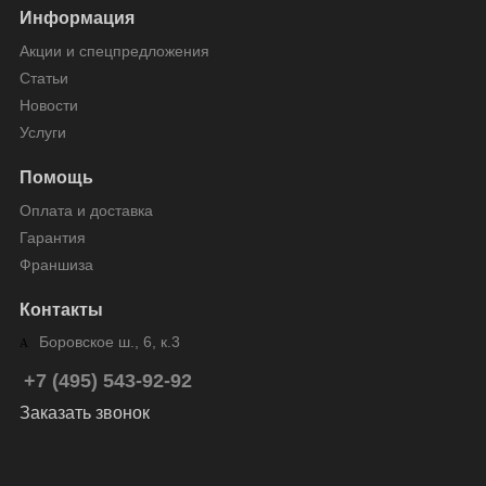
Информация
Акции и спецпредложения
Статьи
Новости
Услуги
Помощь
Оплата и доставка
Гарантия
Франшиза
Контакты
Боровское ш., 6, к.3
+7 (495) 543-92-92
Заказать звонок