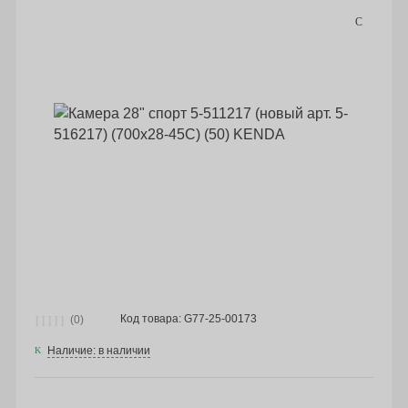
Код товара: G77-25-00173
(0)
Наличие: в наличии