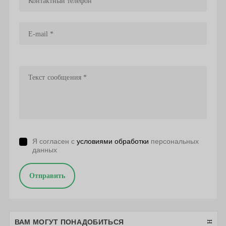
Я согласен с
условиями обработки
персональных
данных
Отправить
ВАМ МОГУТ ПОНАДОБИТЬСЯ