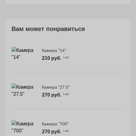
Вам может понравиться
Камера "14"
210 руб.
/ шт.
Камера "27.5"
270 руб.
/ шт.
Камера "700"
270 руб.
/ шт.