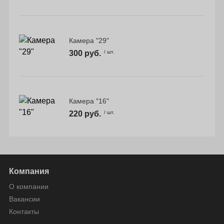
Камера "29"
300 руб.
/ шт.
Камера "16"
220 руб.
/ шт.
Компания
О компании
Вакансии
Контакты