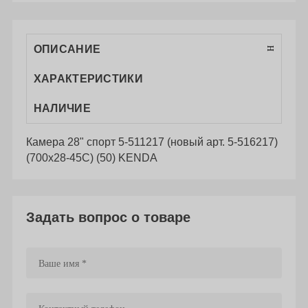
ОПИСАНИЕ
ХАРАКТЕРИСТИКИ
НАЛИЧИЕ
Камера 28" спорт 5-511217 (новый арт. 5-516217)
(700х28-45С) (50) KENDA
Задать вопрос о товаре