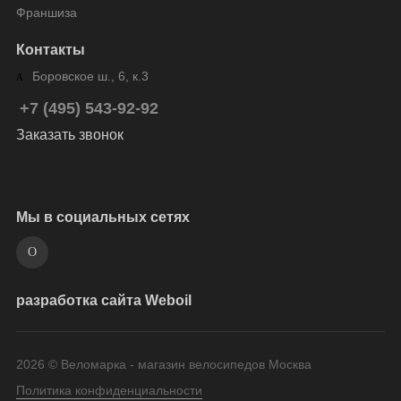
Франшиза
Контакты
Боровское ш., 6, к.3
+7 (495) 543-92-92
Заказать звонок
Мы в социальных сетях
разработка сайта Weboil
2026 © Веломарка - магазин велосипедов Москва
Политика конфиденциальности