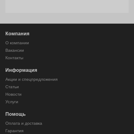
Компания
О компании
Вакансии
Контакты
Информация
Акции и спецпредложения
Статьи
Новости
Услуги
Помощь
Оплата и доставка
Гарантия