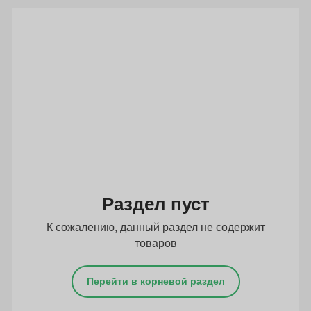
Подбор параметров
Раздел пуст
К сожалению, данный раздел не содержит
товаров
Перейти в корневой раздел