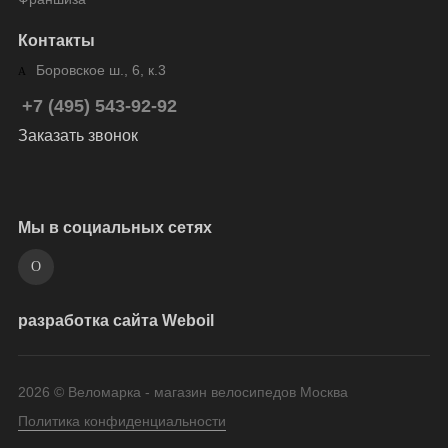
Контакты
Боровское ш., 6, к.3
+7 (495) 543-92-92
Заказать звонок
Мы в социальных сетях
разработка сайта Weboil
2026 © Веломарка - магазин велосипедов Москва
Политика конфиденциальности