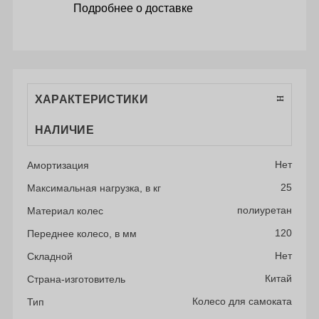
Подробнее о доставке
ХАРАКТЕРИСТИКИ
НАЛИЧИЕ
Нет
Амортизация
25
Максимальная нагрузка, в кг
полиуретан
Материал колес
120
Переднее колесо, в мм
Нет
Складной
Китай
Страна-изготовитель
Колесо для самоката
Тип