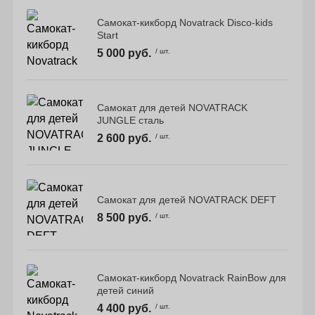
Самокат-кикборд Novatrack Disco-kids
Start
5 000 руб.
/ шт.
Самокат для детей NOVATRACK
JUNGLE сталь
2 600 руб.
/ шт.
Самокат для детей NOVATRACK DEFT
8 500 руб.
/ шт.
Самокат-кикборд Novatrack RainBow для
детей синий
4 400 руб.
/ шт.