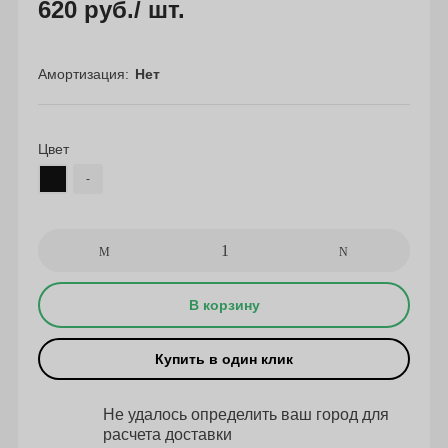
620 руб.
/ шт.
Амортизация
Нет
Цвет
-
В корзину
Купить в один клик
Не удалось определить ваш город для
расчета доставки