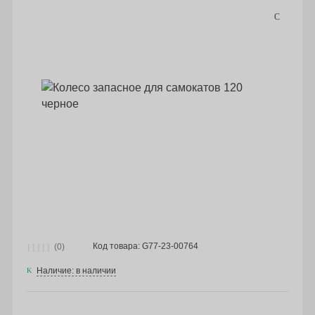
Код товара: G77-23-00764
(0)
Наличие: в наличии