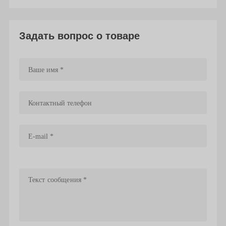
Задать вопрос о товаре