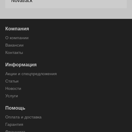
Компания
О компании
Вакансии
Контакты
Информация
Акции и спецпредложения
Статьи
Новости
Услуги
Помощь
Оплата и доставка
Гарантия
Франшиза