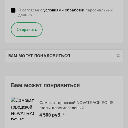
Я согласен с
условиями обработки
персональных
данных
Отправить
ВАМ МОГУТ ПОНАДОБИТЬСЯ
Вам может понравиться
Самокат городской NOVATRACK POLIS
сталь+пластик зеленый
4 500 руб.
/ шт.