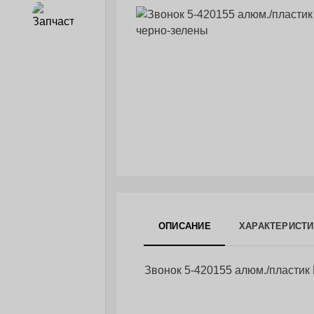
Запчасти
ОПИСАНИЕ
ХАРАКТЕРИСТИ
Звонок 5-420155 алюм./пласти