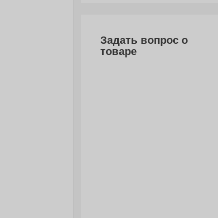
Задать вопрос о
товаре