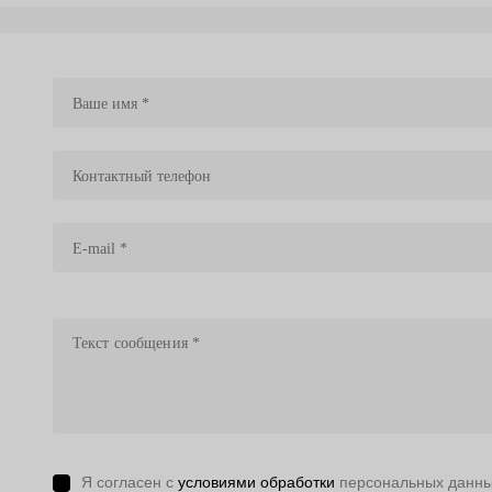
Я согласен с
условиями обработки
персональных данн