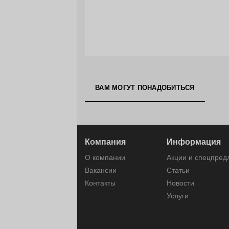
ВАМ МОГУТ ПОНАДОБИТЬСЯ
Компания
Информация
О компании
Акции и спецпре
Вакансии
Статьи
Контакты
Новости
Услуги