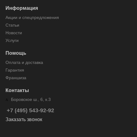
Информация
Акции и спецпредложения
Статьи
Новости
Услуги
Помощь
Оплата и доставка
Гарантия
Франшиза
Контакты
Боровское ш., 6, к.3
+7 (495) 543-92-92
Заказать звонок