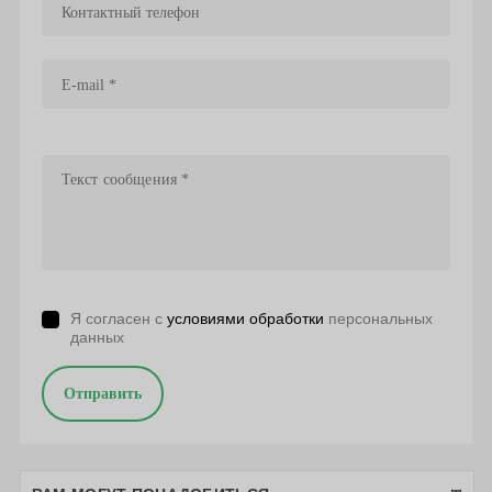
Я согласен с
условиями обработки
персональных
данных
Отправить