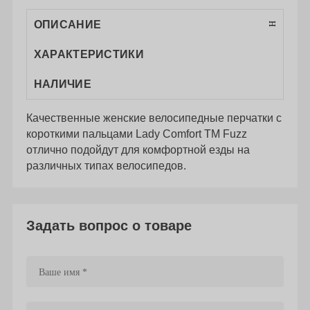
ОПИСАНИЕ
ХАРАКТЕРИСТИКИ
НАЛИЧИЕ
Качественные женские велосипедные перчатки с
короткими пальцами Lady Comfort ТМ Fuzz
отлично подойдут для комфортной езды на
различных типах велосипедов.
Задать вопрос о товаре