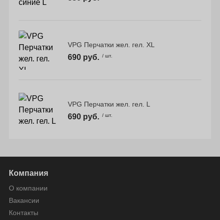
VPG Перчатки жел. гел. XL
690 руб.
/ шт.
VPG Перчатки жел. гел. L
690 руб.
/ шт.
Компания
О компании
Вакансии
Контакты