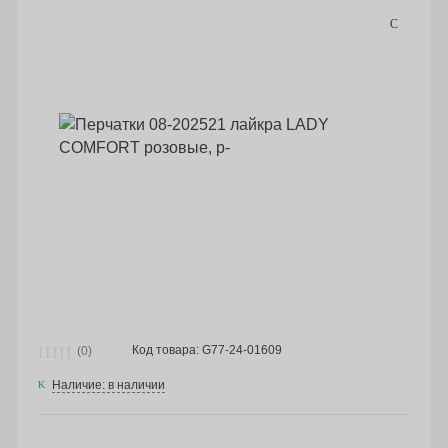
Код товара: G77-24-01609
(0)
Наличие: в наличии