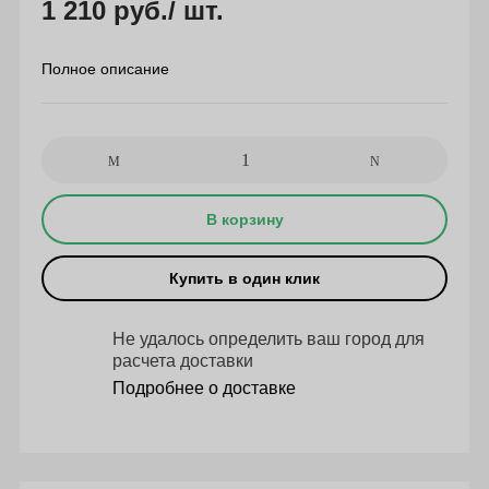
1 210 руб.
/ шт.
Полное описание
В корзину
Купить в один клик
Не удалось определить ваш город для
расчета доставки
Подробнее о доставке