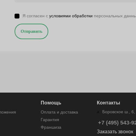
Я согласен с
условиями обработки
персональных данн
Отправить
Помощь
Контакты
Боровское ш., 6, 
дложения
Оплата и доставка
Гарантия
+7 (495) 543-9
Франшиза
Заказать звонок