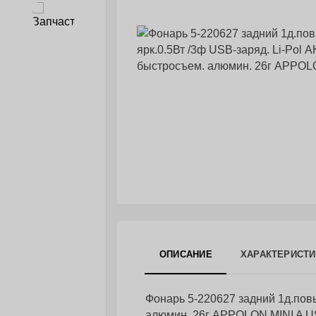
Запчасти
ОПИСАНИЕ
ХАРАКТЕРИСТИ
Фонарь 5-220627 задний 1д.повы
алюмин. 26г APPOLON MINI A 