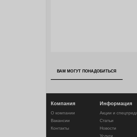
ВАМ МОГУТ ПОНАДОБИТЬСЯ
Компания
Информация
О компании
Акции и спецпре
Вакансии
Статьи
Контакты
Новости
Услуги