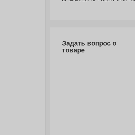
Задать вопрос о
товаре