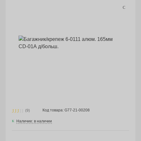
Код товара: G77-21-00208
(9)
Наличие: в наличии