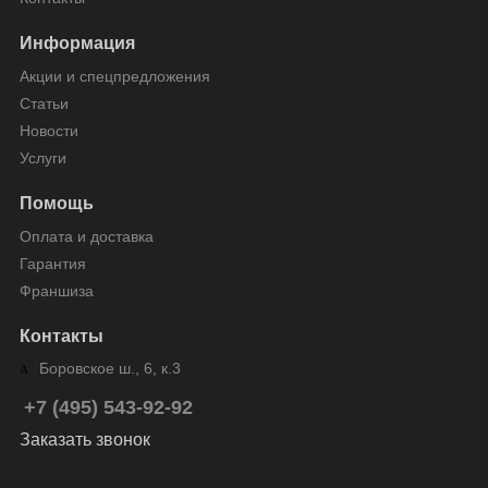
Информация
Акции и спецпредложения
Статьи
Новости
Услуги
Помощь
Оплата и доставка
Гарантия
Франшиза
Контакты
Боровское ш., 6, к.3
+7 (495) 543-92-92
Заказать звонок