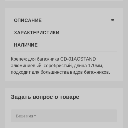
ОПИСАНИЕ
ХАРАКТЕРИСТИКИ
НАЛИЧИЕ
Крепеж для багажника CD-01АOSTAND
алюминиевый, серебристый, длина 170мм,
подходит для большинства видов багажников.
Задать вопрос о товаре