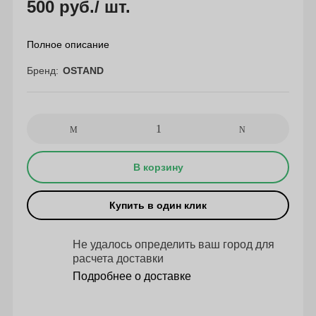
500 руб.
/ шт.
Полное описание
Бренд
OSTAND
В корзину
Купить в один клик
Не удалось определить ваш город для
расчета доставки
Подробнее о доставке