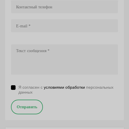
Я согласен с
условиями обработки
персональных
данных
Отправить