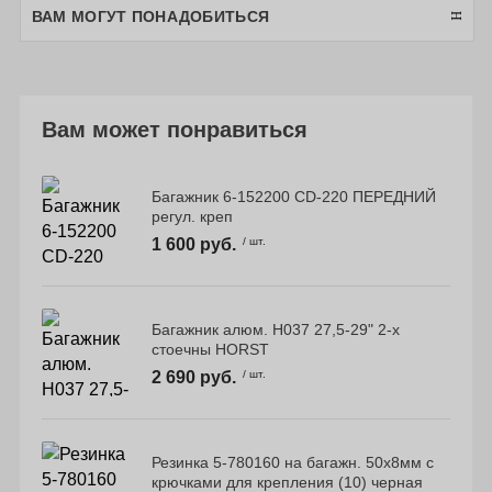
ВАМ МОГУТ ПОНАДОБИТЬСЯ
Вам может понравиться
Багажник 6-152200 CD-220 ПЕРЕДНИЙ
регул. креп
1 600 руб.
/ шт.
Багажник алюм. H037 27,5-29" 2-х
стоечны HORST
2 690 руб.
/ шт.
Резинка 5-780160 на багажн. 50х8мм с
крючками для крепления (10) черная