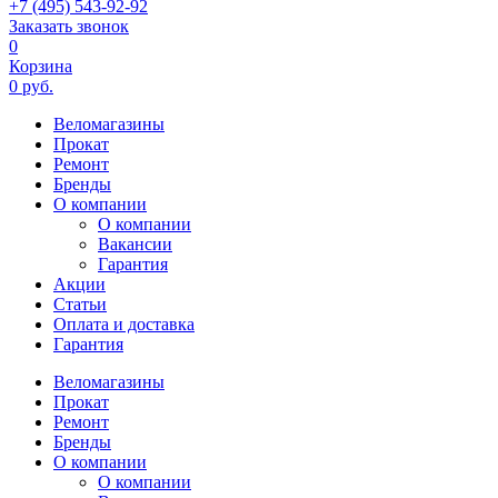
+7 (495) 543-92-92
Заказать звонок
0
Корзина
0 руб.
Веломагазины
Прокат
Ремонт
Бренды
О компании
О компании
Вакансии
Гарантия
Акции
Статьи
Оплата и доставка
Гарантия
Веломагазины
Прокат
Ремонт
Бренды
О компании
О компании