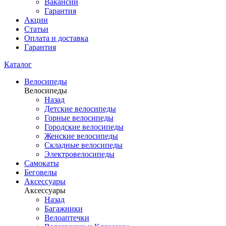
Вакансии
Гарантия
Акции
Статьи
Оплата и доставка
Гарантия
Каталог
Велосипеды
Велосипеды
Назад
Детские велосипеды
Горные велосипеды
Городские велосипеды
Женские велосипеды
Складные велосипеды
Электровелосипеды
Самокаты
Беговелы
Аксессуары
Аксессуары
Назад
Багажники
Велоаптечки