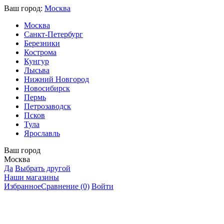
Ваш город:
Москва
Москва
Санкт-Петербург
Березники
Кострома
Кунгур
Лысьва
Нижний Новгород
Новосибирск
Пермь
Петрозаводск
Псков
Тула
Ярославль
Ваш город
Москва
Да
Выбрать другой
Наши магазины
Избранное
Сравнение
(0)
Войти