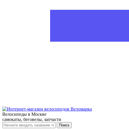
Велосипеды в Москве
самокаты, беговелы, запчасти
Поиск