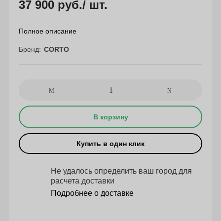
37 900 руб.
/ шт.
Полное описание
Бренд
CORTO
В корзину
Купить в один клик
Не удалось определить ваш город для
расчета доставки
Подробнее о доставке