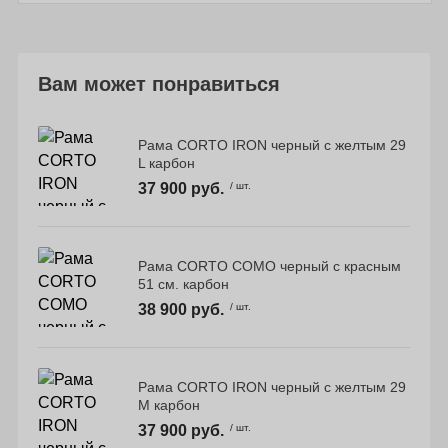
Вам может понравиться
Рама CORTO IRON черный с желтым 29
L карбон
37 900 руб.
/ шт.
Рама CORTO COMO черный с красным
51 см. карбон
38 900 руб.
/ шт.
Рама CORTO IRON черный с желтым 29
M карбон
37 900 руб.
/ шт.