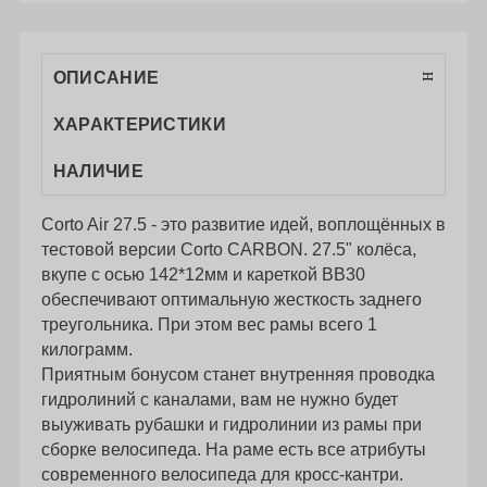
ОПИСАНИЕ
ХАРАКТЕРИСТИКИ
НАЛИЧИЕ
Corto Air 27.5 - это развитие идей, воплощённых в
тестовой версии Corto CARBON. 27.5" колёса,
вкупе с осью 142*12мм и кареткой BB30
обеспечивают оптимальную жесткость заднего
треугольника. При этом вес рамы всего 1
килограмм.
Приятным бонусом станет внутренняя проводка
гидролиний с каналами, вам не нужно будет
выуживать рубашки и гидролинии из рамы при
сборке велосипеда. На раме есть все атрибуты
современного велосипеда для кросс-кантри.