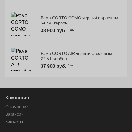
Рама CORTO COMO черный с красным
54 см. карбон
38 900 руб.
/ шт.
Рама CORTO AIR черный с зеленым
27,5 L карбон
37 900 руб.
/ шт.
Компания
О компании
Вакансии
Контакты