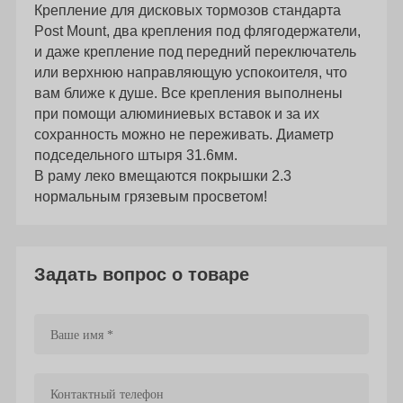
Крепление для дисковых тормозов стандарта
Post Mount, два крепления под флягодержатели,
и даже крепление под передний переключатель
или верхнюю направляющую успокоителя, что
вам ближе к душе. Все крепления выполнены
при помощи алюминиевых вставок и за их
сохранность можно не переживать. Диаметр
подседельного штыря 31.6мм.
В раму леко вмещаются покрышки 2.3
нормальным грязевым просветом!
Задать вопрос о товаре