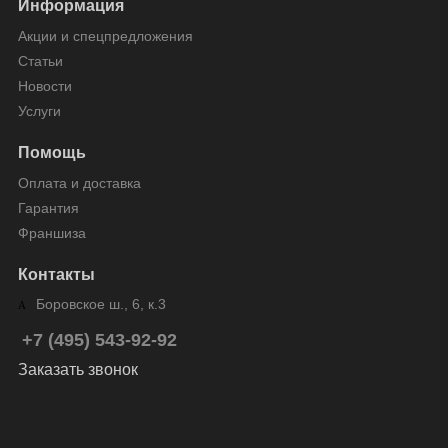
Информация
Акции и спецпредложения
Статьи
Новости
Услуги
Помощь
Оплата и доставка
Гарантия
Франшиза
Контакты
Боровское ш., 6, к.3
+7 (495) 543-92-92
Заказать звонок