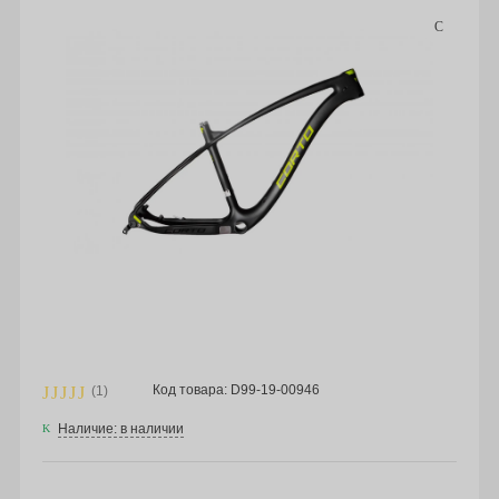
Код товара: D99-19-00946
(1)
Наличие: в наличии