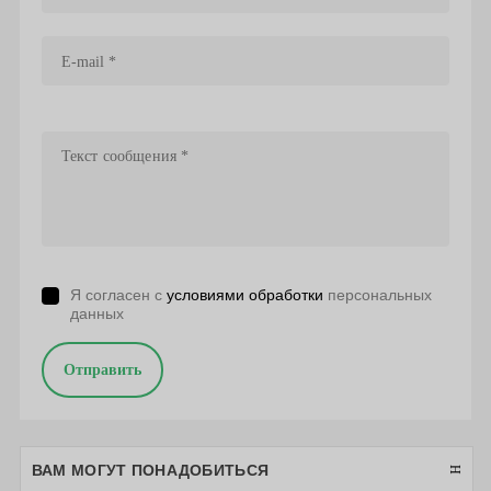
Я согласен с
условиями обработки
персональных
данных
Отправить
ВАМ МОГУТ ПОНАДОБИТЬСЯ