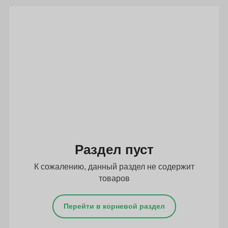
Подбор параметров
Раздел пуст
К сожалению, данный раздел не содержит
товаров
Перейти в корневой раздел