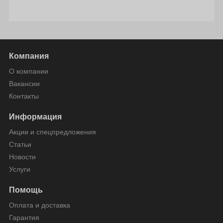
Компания
О компании
Вакансии
Контакты
Информация
Акции и спецпредложения
Статьи
Новости
Услуги
Помощь
Оплата и доставка
Гарантия