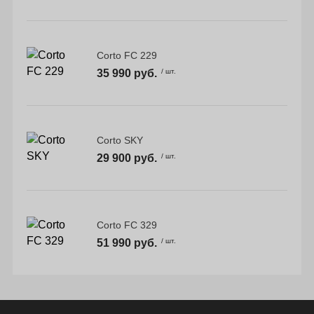
Corto FC 229
35 990 руб.
/ шт.
Corto SKY
29 900 руб.
/ шт.
Corto FC 329
51 990 руб.
/ шт.