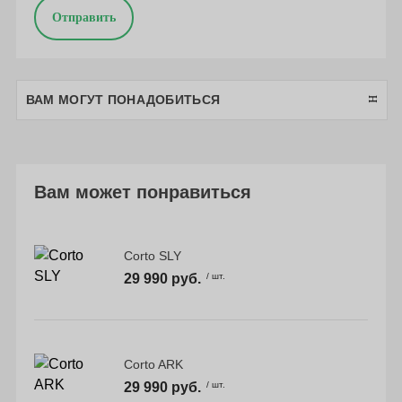
Отправить
ВАМ МОГУТ ПОНАДОБИТЬСЯ
Вам может понравиться
Corto SLY
29 990 руб.
/ шт.
Corto ARK
29 990 руб.
/ шт.