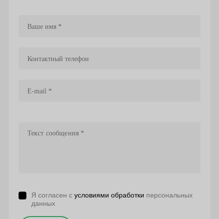
Я согласен с
условиями обработки
персональных
данных