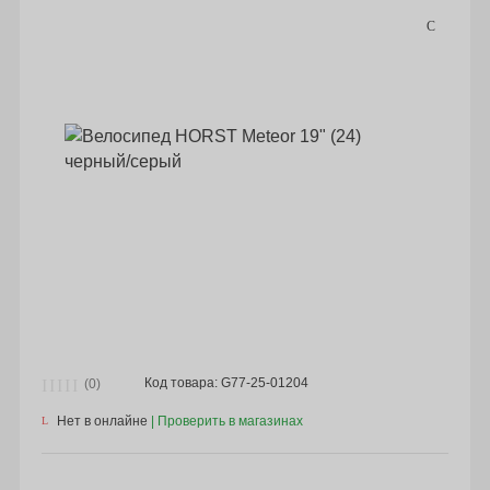
Код товара: G77-25-01204
(0)
Нет в онлайне