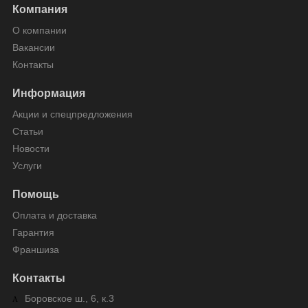
Компания
О компании
Вакансии
Контакты
Информация
Акции и спецпредложения
Статьи
Новости
Услуги
Помощь
Оплата и доставка
Гарантия
Франшиза
Контакты
Боровское ш., 6, к.3