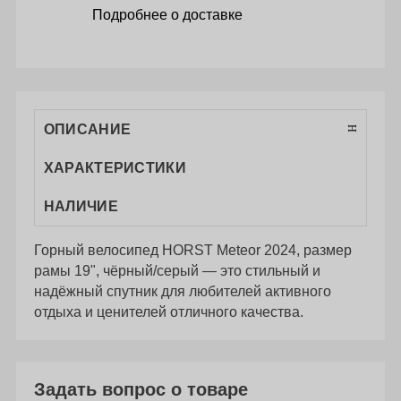
Подробнее о доставке
ОПИСАНИЕ
ХАРАКТЕРИСТИКИ
НАЛИЧИЕ
Горный велосипед HORST Meteor 2024, размер
рамы 19", чёрный/серый — это стильный и
надёжный спутник для любителей активного
отдыха и ценителей отличного качества.
Задать вопрос о товаре