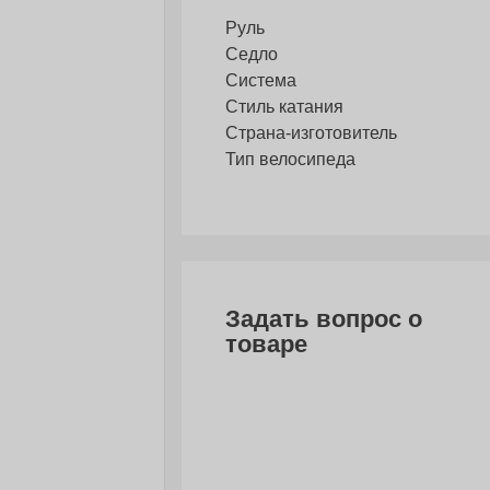
Руль
Седло
Система
Стиль катания
Страна-изготовитель
Тип велосипеда
Задать вопрос о
товаре