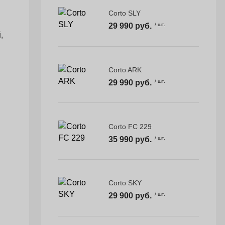
Corto SLY
29 990 руб.
/ шт.
,
Corto ARK
29 990 руб.
/ шт.
Corto FC 229
35 990 руб.
/ шт.
Corto SKY
29 900 руб.
/ шт.