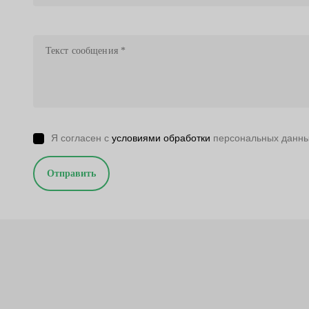
Я согласен с
условиями обработки
персональных данн
Отправить