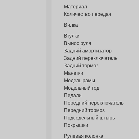
Материал
Количество передач
Вилка
Втулки
Вынос руля
Задний амортизатор
Задний переключатель
Задний тормоз
Манетки
Модель рамы
Модельный год
Педали
Передний переключатель
Передний тормоз
Подседельный штырь
Покрышки
Рулевая колонка