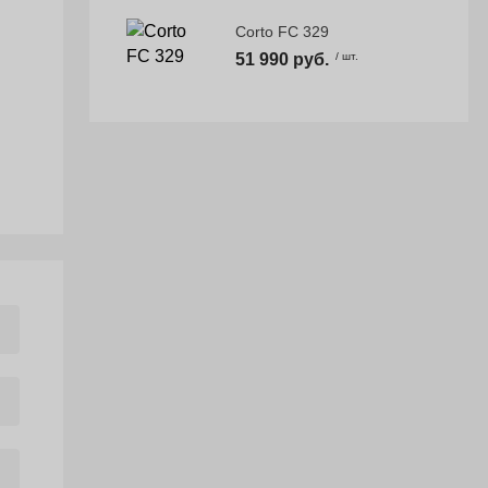
Corto FC 329
51 990 руб.
/ шт.