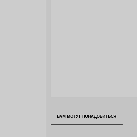
ВАМ МОГУТ ПОНАДОБИТЬСЯ