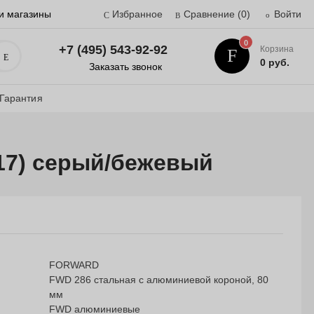
и магазины
Избранное
Сравнение
(0)
Войти
0
+7 (495) 543-92-92
Корзина
Поиск
0 руб.
Заказать звонок
Гарантия
 17) серый/бежевый
FORWARD
FWD 286 стальная с алюминиевой короной, 80
мм
FWD алюминиевые