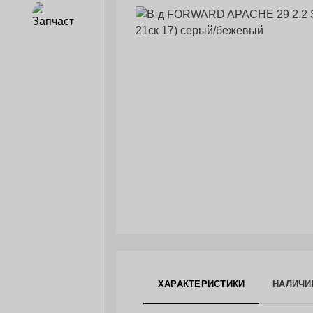
Запчасти
ХАРАКТЕРИСТИКИ
НАЛИЧИ