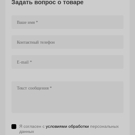
Задать вопрос о товаре
Я согласен с
условиями обработки
персональных
данных