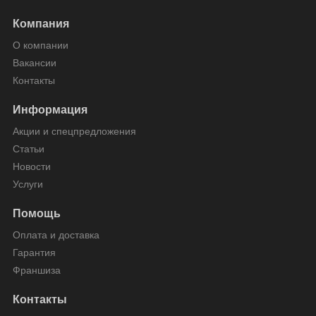
Компания
О компании
Вакансии
Контакты
Информация
Акции и спецпредложения
Статьи
Новости
Услуги
Помощь
Оплата и доставка
Гарантия
Франшиза
Контакты