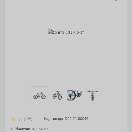
Код товара: D99-21-00046
(135)
Наличие: в наличии