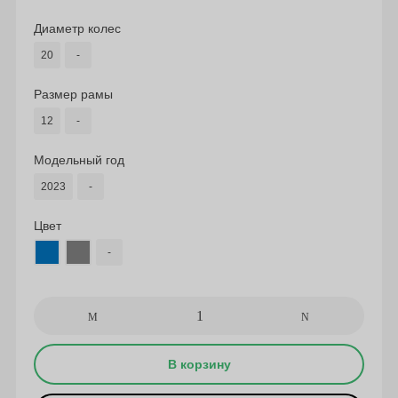
Диаметр колес
20
-
Размер рамы
12
-
Модельный год
2023
-
Цвет
-
В корзину