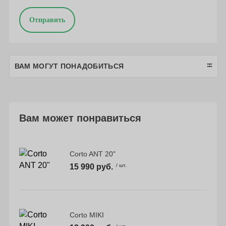
Отправить
ВАМ МОГУТ ПОНАДОБИТЬСЯ
Вам может понравиться
Corto ANT 20"
15 990 руб.
/ шт.
Corto MIKI