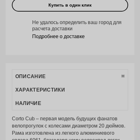
Купить в один клик
Не удалось определить ваш город для
расчета доставки
Подробнее о доставке
ОПИСАНИЕ
ХАРАКТЕРИСТИКИ
НАЛИЧИЕ
Corto Cub – первая модель будущих фанатов
велопрогулок с колесами диаметром 20 дюймов.
Рама изготовлена из легкого алюминиевого