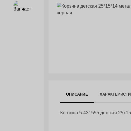
Запчасти
ОПИСАНИЕ
ХАРАКТЕРИСТИ
Корзина 5-431555 детская 25х15х