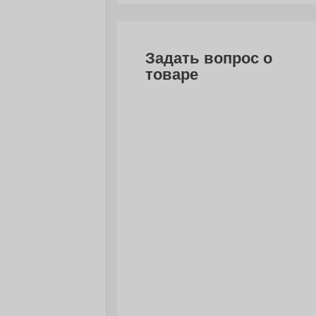
Задать вопрос о
товаре