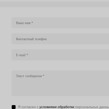
Я согласен с
условиями обработки
персональных данн