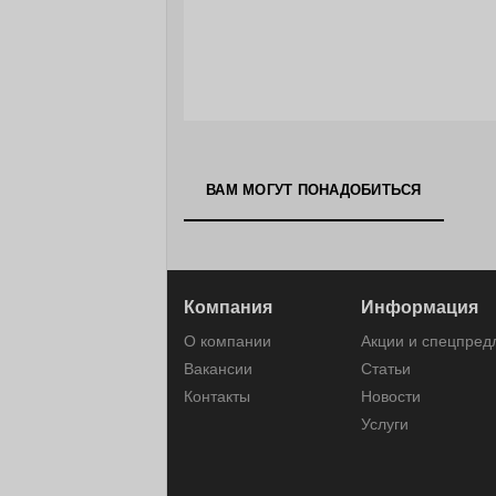
ВАМ МОГУТ ПОНАДОБИТЬСЯ
Компания
Информация
О компании
Акции и спецпре
Вакансии
Статьи
Контакты
Новости
Услуги